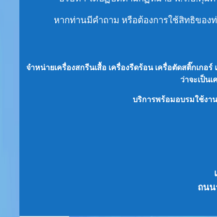
หากท่านมีคำถาม หรือต้องการใช้สิทธิของท่า
จำหน่ายเครื่องสกรีนเสื้อ เครื่องรีดร้อน เครื่อตัดสติ๊กเก
ว่าจะเป็น
เ
บริการพร้อมอบรมใช้งา
ถนนร