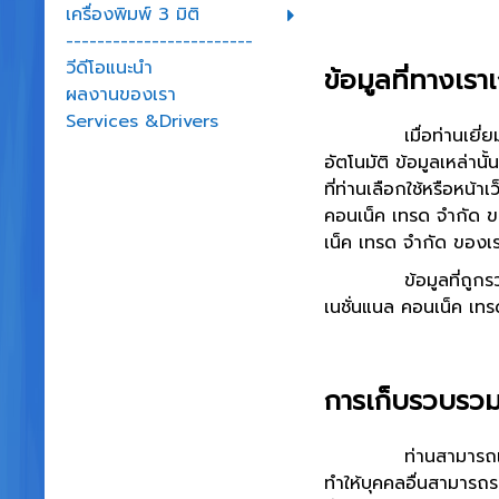
เครื่องพิมพ์ 3 มิติ
------------------------
วีดีโอแนะนำ
ข้อมูลที่ทางเร
ผลงานของเรา
Services &Drivers
เมื่อท่านเยี่ยมชมเว็บ
อัตโนมัติ ข้อมูลเหล่า
ที่ท่านเลือกใช้หรือหน้า
คอนเน็ค เทรด จำกัด ของเ
เน็ค เทรด จำกัด ของเรา
ข้อมูลที่ถูกรวบรวมโดย
เนชั่นแนล คอนเน็ค เทร
การเก็บรวบรวม
ท่านสามารถเยี่ยมชมเว
ทำให้บุคคลอื่นสามารถ