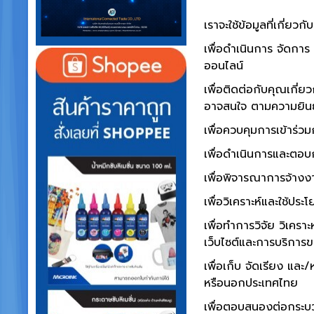
เราจะใช้ข้อมูลที่เกี่ยวก
เพื่อดำเนินการ จัดการ
ออนไลน์
เพื่อติดต่อกับคุณเกี่
อาจสนใจ ตามความยิ
เพื่อควบคุมการเข้าร่
เพื่อดำเนินการและตอ
เพื่อพิจารณาการจ้างง
เพื่อวิเคราะห์และใช้ประ
เพื่อทำการวิจัย วิเคร
เว็บไซต์และการบริการขอ
เพื่อเก็บ จัดเรียง และ/
หรือนอกประเทศไทย
เพื่อตอบสนองต่อกระบ