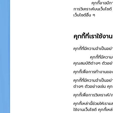
คุกกี้อาจมีการตั้งค่า
การวิเคราะห์บนเว็บไซต์
เว็บไซต์อื่น ๆ
คุกกี้ที่เราใช้งาน
คุกกี้ที่มีความจำเป็น
คุกกี้ที่มีความจำเป็
คุณสมบัติต่างๆ ตัวอย่าง
คุกกี้เพื่อการทำงานขอ
คุกกี้ที่มีความจำเป็นอ
ต่างๆ ตัวอย่างเช่น คุกกี
คุกกี้เพื่อการวิเคราะห
คุกกี้เหล่านี้ช่วยให้เ
ใช้งานเว็บไซต์ คุกกี้เหล