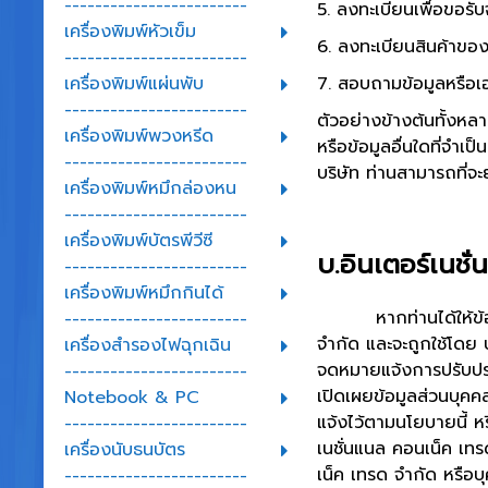
------------------------
5. ลงทะเบียนเพื่อขอรั
เครื่องพิมพ์หัวเข็ม
6. ลงทะเบียนสินค้าของ
------------------------
7. สอบถามข้อมูลหรือเ
เครื่องพิมพ์แผ่นพับ
------------------------
ตัวอย่างข้างต้นทั้งหลา
เครื่องพิมพ์พวงหรีด
หรือข้อมูลอื่นใดที่จำ
------------------------
บริษัท ท่านสามารถที่จะ
เครื่องพิมพ์หมึกล่องหน
------------------------
เครื่องพิมพ์บัตรพีวีซี
บ.อินเตอร์เนชั
------------------------
เครื่องพิมพ์หมึกกินได้
หากท่านได้ให้ข้อมูลส
------------------------
จำกัด และจะถูกใช้โดย บ
เครื่องสำรองไฟฉุกเฉิน
จดหมายแจ้งการปรับปรุง
------------------------
เปิดเผยข้อมูลส่วนบุคค
Notebook & PC
แจ้งไว้ตามนโยบายนี้ ห
------------------------
เนชั่นแนล คอนเน็ค เทร
เครื่องนับธนบัตร
เน็ค เทรด จำกัด หรือ
------------------------