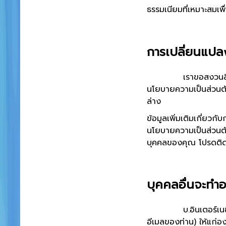
ธรรมเนียมที่เหมาะสมเ
การเปลี่ยนแปล
เราขอสงวนสิทธิ์ในก
นโยบายความเป็นส่วนตัว
ล่าง
ข้อมูลเพิ่มเติมเกี่ยว
นโยบายความเป็นส่วนตัว
บุคคลของคุณ โปรดติดต่
บุคคลอื่นจะทำอ
บ.อินเตอร์เนชั่นแนล ค
อีเมลของท่าน) ให้แก่