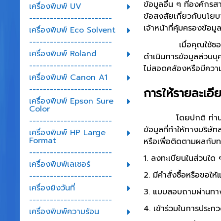
ข้อมูลอื่น ๆ ที่องค์ก
เครื่องพิมพ์ UV
ข้อสงสัยเกี่ยวกับนโยบ
------------------------
เจ้าหน้าที่คุ้มครองข้
เครื่องพิมพ์ Eco Solvent
------------------------
เมื่อคุณใช้ซอฟแวร์หร
เครื่องพิมพ์ Roland
ดำเนินการข้อมูลส่วนบุค
------------------------
ไม่สอดคล้องหรือมีความ
เครื่องพิมพ์ Canon A1
------------------------
การให้รายละเอี
เครื่องพิมพ์ Epson Sure
Color
โดยปกติ ท่านสามารถเข
------------------------
ข้อมูลที่ทำให้ทางบริษ
เครื่องพิมพ์ HP Large
Format
หรือเพื่อติดตามผลกับทา
------------------------
1. ลงทะเบียนในส่วนใด 
เครื่องพิมพ์เลเซอร์
2. มีคำสั่งซื้อหรือขอให
------------------------
เครื่องยิงวันที่
3. แบบสอบถามผ่านทางอิ
------------------------
4. เข้าร่วมในการประก
เครื่องพิมพ์ความร้อน