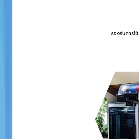
รองรับการใช้