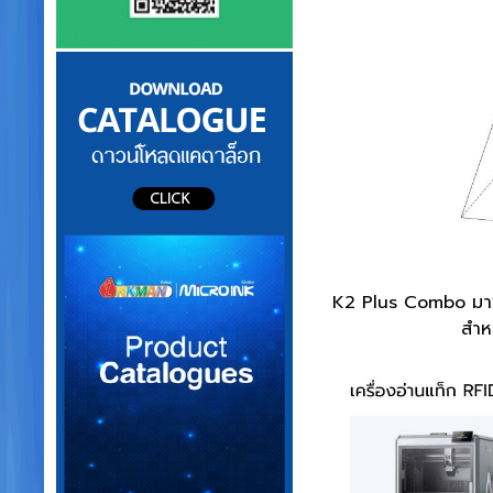
K2 Plus Combo มาพร
สำห