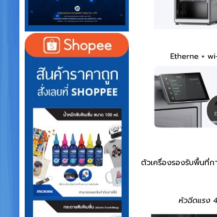
ตัวเครื่องรองรับพื้น