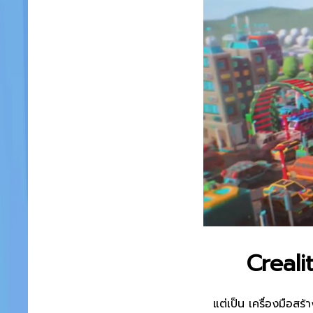
Creali
แต่เป็น เครื่องมือส