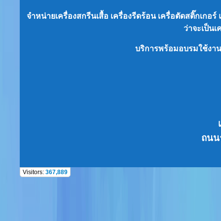
จำหน่ายเครื่องสกรีนเสื้อ เครื่องรีดร้อน เครื่อตัดสติ๊กเก
ว่าจะเป็น
เ
บริการพร้อมอบรมใช้งา
ถนนร
Visitors:
367,889