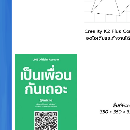
Creality K2 Plus Combo
อดไอเดียและทำงานได้