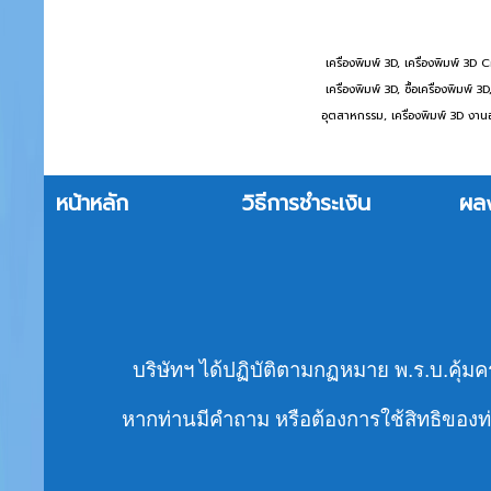
เครื่องพิมพ์ 3D, เครื่องพิมพ์ 3
เครื่องพิมพ์ 3D, ซื้อเครื่องพิมพ
อุตสาหกรรม, เครื่องพิมพ์ 3D งานอ
หน้าหลัก
วิธีการชำระเงิน
ผล
บริษัทฯ ได้ปฏิบัติตามกฏหมาย พ.ร.บ.คุ้มค
หากท่านมีคำถาม หรือต้องการใช้สิทธิของท่า