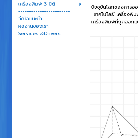
เครื่องพิมพ์ 3 มิติ
ปัจจุบันโลกของการออก
------------------------
เทคโนโลยี เครื่องพิ
วีดีโอแนะนำ
เครื่องพิมพ์ที่ถูกออก
ผลงานของเรา
Services &Drivers