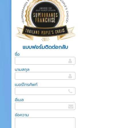
แบบฟอร์มติดต่อกลับ
ชื่อ
นามสกุล
เบอร์โทรศัพท์
อีเมล
ข้อความ