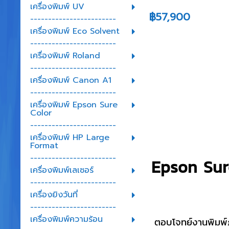
เครื่องพิมพ์ UV
฿57,900
------------------------
เครื่องพิมพ์ Eco Solvent
------------------------
เครื่องพิมพ์ Roland
------------------------
เครื่องพิมพ์ Canon A1
------------------------
เครื่องพิมพ์ Epson Sure
Color
------------------------
เครื่องพิมพ์ HP Large
Format
------------------------
Epson Sur
เครื่องพิมพ์เลเซอร์
------------------------
เครื่องยิงวันที่
------------------------
เครื่องพิมพ์ความร้อน
ตอบโจทย์งานพิมพ์ภา