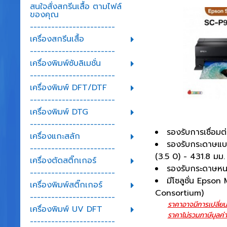
สนใจสั่งสกรีนเสื้อ ตามไฟล์
ของคุณ
------------------------
เครื่องสกรีนเสื้อ
------------------------
เครื่องพิมพ์ซับลิเมชั่น
------------------------
เครื่องพิมพ์ DFT/DTF
------------------------
เครื่องพิมพ์ DTG
------------------------
รองรับการเชื่อมต
เครื่องแกะสลัก
รองรับกระดาษแบบ
------------------------
(3.5 0) - 431.8 มม.
เครื่องตัดสติ๊กเกอร์
รองรับกระดาษหน
------------------------
มีโซลูชั่น Epson
เครื่องพิมพ์สติ๊กเกอร์
Consortium)
------------------------
ราคาอาจมีการเปลี่ยน
เครื่องพิมพ์ UV DFT
ราคาไม่รวมภาษีมูลค่า
------------------------