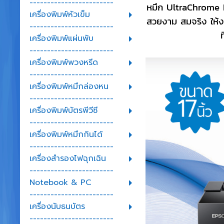
------------------------
หมึก UltraChrome PR
เครื่องพิมพ์หัวเข็ม
สวยงาม สมจริง ให้งาน
------------------------
เครื่องพิมพ์แผ่นพับ
------------------------
เครื่องพิมพ์พวงหรีด
------------------------
เครื่องพิมพ์หมึกล่องหน
------------------------
เครื่องพิมพ์บัตรพีวีซี
------------------------
เครื่องพิมพ์หมึกกินได้
------------------------
เครื่องสำรองไฟฉุกเฉิน
------------------------
Notebook & PC
------------------------
เครื่องนับธนบัตร
------------------------