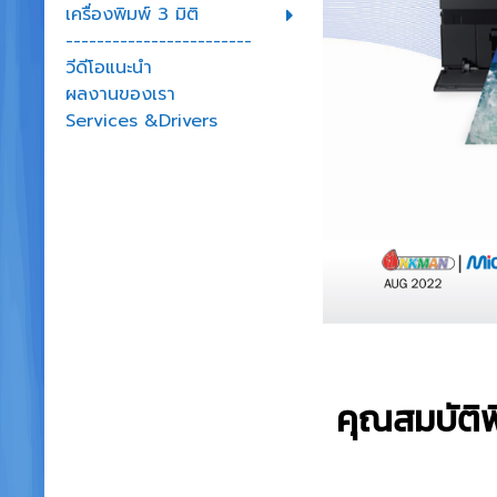
เครื่องพิมพ์ 3 มิติ
------------------------
วีดีโอแนะนำ
ผลงานของเรา
Services &Drivers
คุณสมบัติ