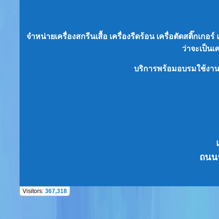
จำหน่ายเครื่องสกรีนเสื้อ เครื่องรีดร้อน เครื่อตัดสติ๊กเก
ว่าจะเป็น
เ
บริการพร้อมอบรมใช้งา
ถนนร
Visitors:
367,318