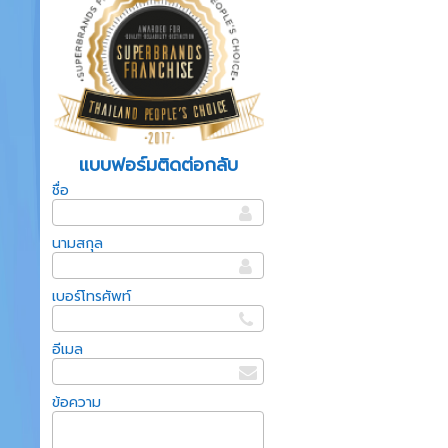
แบบฟอร์มติดต่อกลับ
ชื่อ
นามสกุล
เบอร์โทรศัพท์
อีเมล
ข้อความ