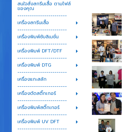
สนใจสั่งสกรีนเสื้อ ตามไฟล์
ของคุณ
------------------------
เครื่องสกรีนเสื้อ
------------------------
เครื่องพิมพ์ซับลิเมชั่น
------------------------
เครื่องพิมพ์ DFT/DTF
------------------------
เครื่องพิมพ์ DTG
------------------------
เครื่องแกะสลัก
------------------------
เครื่องตัดสติ๊กเกอร์
------------------------
เครื่องพิมพ์สติ๊กเกอร์
------------------------
เครื่องพิมพ์ UV DFT
------------------------