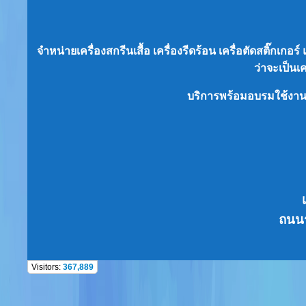
จำหน่ายเครื่องสกรีนเสื้อ เครื่องรีดร้อน เครื่อตัดสติ๊กเก
ว่าจะเป็น
เ
บริการพร้อมอบรมใช้งา
ถนนร
Visitors:
367,889