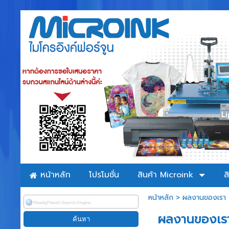
หน้าหลัก
โปรโมชั่น
สินค้า Microink
ส
หน้าหลัก
>
ผลงานของเรา
ผลงานของเรา 