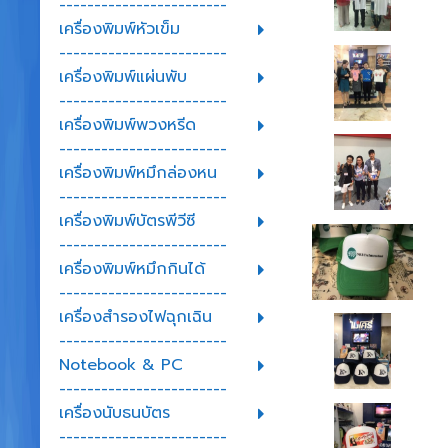
------------------------
เครื่องพิมพ์หัวเข็ม
------------------------
เครื่องพิมพ์แผ่นพับ
------------------------
เครื่องพิมพ์พวงหรีด
------------------------
เครื่องพิมพ์หมึกล่องหน
------------------------
เครื่องพิมพ์บัตรพีวีซี
------------------------
เครื่องพิมพ์หมึกกินได้
------------------------
เครื่องสำรองไฟฉุกเฉิน
------------------------
Notebook & PC
------------------------
เครื่องนับธนบัตร
------------------------