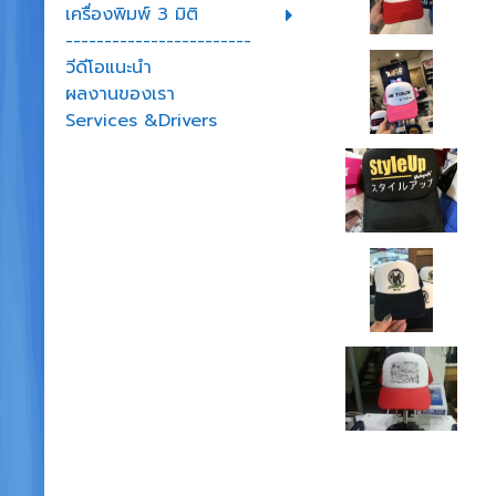
เครื่องพิมพ์ 3 มิติ
------------------------
วีดีโอแนะนำ
ผลงานของเรา
Services &Drivers