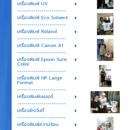
เครื่องพิมพ์ UV
------------------------
เครื่องพิมพ์ Eco Solvent
------------------------
เครื่องพิมพ์ Roland
------------------------
เครื่องพิมพ์ Canon A1
------------------------
เครื่องพิมพ์ Epson Sure
Color
------------------------
เครื่องพิมพ์ HP Large
Format
------------------------
เครื่องพิมพ์เลเซอร์
------------------------
เครื่องยิงวันที่
------------------------
เครื่องพิมพ์ความร้อน