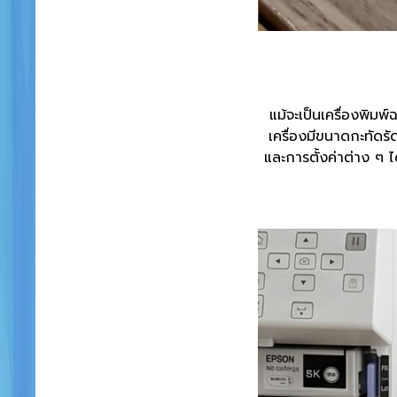
แม้จะเป็นเครื่องพิม
เครื่องมีขนาดกะทัดร
และการตั้งค่าต่าง ๆ 