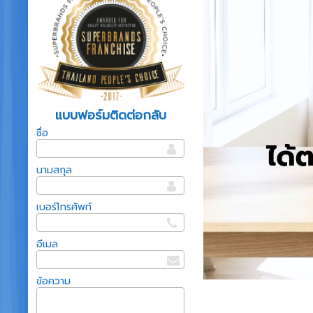
แบบฟอร์มติดต่อกลับ
ชื่อ
นามสกุล
เบอร์โทรศัพท์
อีเมล
ข้อความ