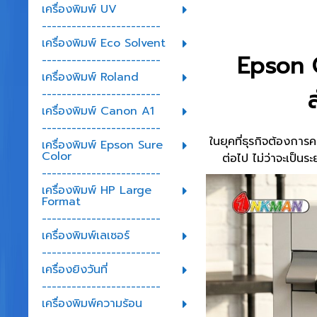
เครื่องพิมพ์ UV
------------------------
เครื่องพิมพ์ Eco Solvent
Epson 
------------------------
เครื่องพิมพ์ Roland
------------------------
เครื่องพิมพ์ Canon A1
------------------------
ในยุคที่ธุรกิจต้องก
เครื่องพิมพ์ Epson Sure
Color
ต่อไป ไม่ว่าจะเป็น
------------------------
เครื่องพิมพ์ HP Large
Format
------------------------
เครื่องพิมพ์เลเซอร์
------------------------
เครื่องยิงวันที่
------------------------
เครื่องพิมพ์ความร้อน