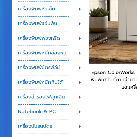
------------------------
เครื่องพิมพ์หัวเข็ม
------------------------
เครื่องพิมพ์แผ่นพับ
------------------------
เครื่องพิมพ์พวงหรีด
------------------------
เครื่องพิมพ์หมึกล่องหน
------------------------
เครื่องพิมพ์บัตรพีวีซี
Epson ColorWorks C
------------------------
พิมพ์ได้ทันทีตามจำน
เครื่องพิมพ์หมึกกินได้
และเคร
------------------------
เครื่องสำรองไฟฉุกเฉิน
------------------------
Notebook & PC
------------------------
เครื่องนับธนบัตร
------------------------