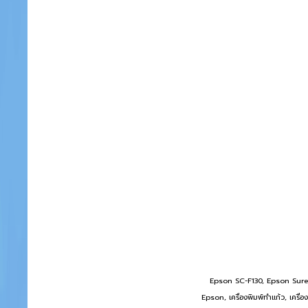
Epson SC-F130, Epson SureColor 
Epson, เครื่องพิมพ์ทำแก้ว, เครื่อง