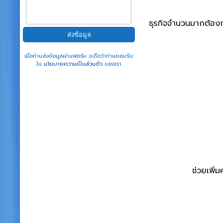
ธุรกิจจำนวนมากต้องก
เมื่อท่านส่งข้อมูลผ่านฟอร์ม จะถือว่าท่านยอมรับ
ใน
นโยบายความเป็นส่วนตัว
ของเรา
ช่วยเพิ