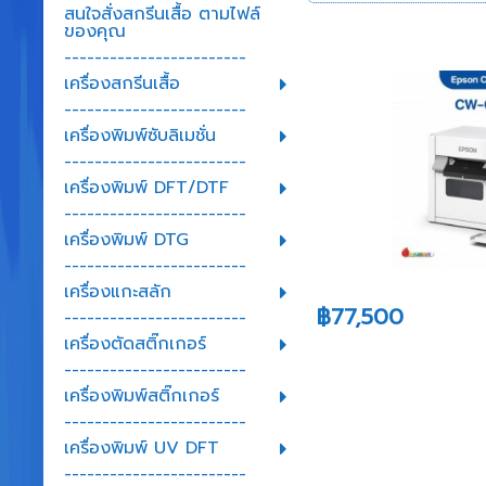
สนใจสั่งสกรีนเสื้อ ตามไฟล์
ของคุณ
------------------------
เครื่องสกรีนเสื้อ
------------------------
เครื่องพิมพ์ซับลิเมชั่น
------------------------
เครื่องพิมพ์ DFT/DTF
------------------------
เครื่องพิมพ์ DTG
------------------------
เครื่องแกะสลัก
฿77,500
------------------------
เครื่องตัดสติ๊กเกอร์
------------------------
เครื่องพิมพ์สติ๊กเกอร์
------------------------
เครื่องพิมพ์ UV DFT
------------------------