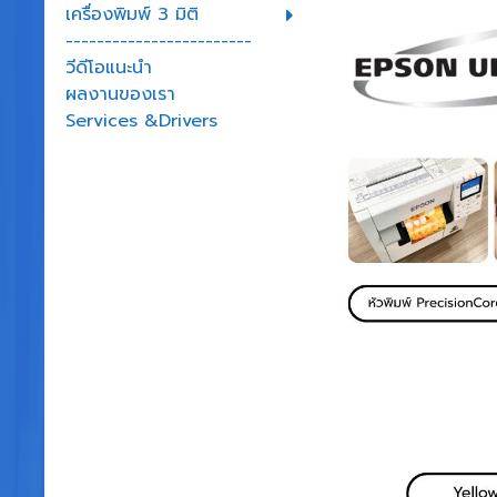
เครื่องพิมพ์ 3 มิติ
------------------------
วีดีโอแนะนำ
ผลงานของเรา
Services &Drivers