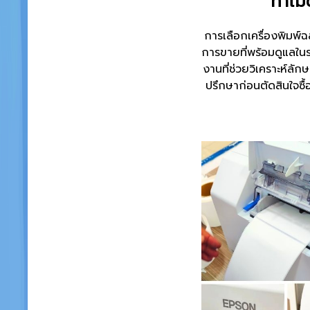
ทำไม
การเลือกเครื่องพิมพ์ฉ
การขายที่พร้อมดูแลใน
งานที่ช่วยวิเคราะห์ลั
ปรึกษาก่อนตัดสินใจซื