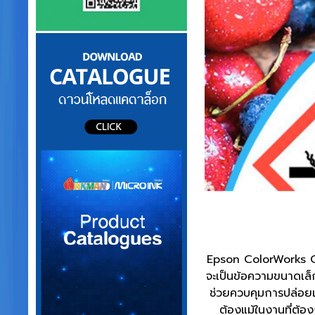
Epson ColorWorks C4
จะเป็นข้อความขนาดเล็
ช่วยควบคุมการปล่อยเ
ต้องแม้ในงานที่ต้