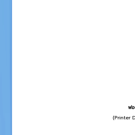
ฟอน
(Printer 