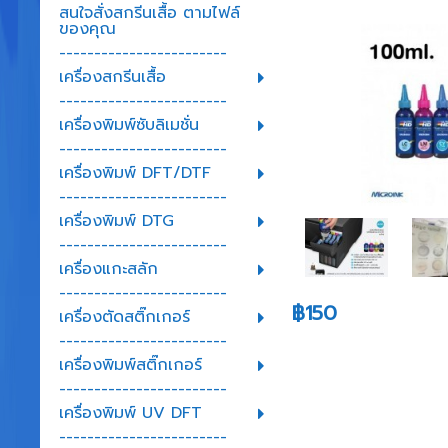
สนใจสั่งสกรีนเสื้อ ตามไฟล์
ของคุณ
------------------------
เครื่องสกรีนเสื้อ
------------------------
เครื่องพิมพ์ซับลิเมชั่น
------------------------
เครื่องพิมพ์ DFT/DTF
------------------------
เครื่องพิมพ์ DTG
------------------------
เครื่องแกะสลัก
------------------------
฿150
เครื่องตัดสติ๊กเกอร์
------------------------
เครื่องพิมพ์สติ๊กเกอร์
------------------------
เครื่องพิมพ์ UV DFT
------------------------