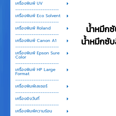
เครื่องพิมพ์ UV
------------------------
เครื่องพิมพ์ Eco Solvent
------------------------
น้ำหมึก
เครื่องพิมพ์ Roland
------------------------
น้ำหมึกซั
เครื่องพิมพ์ Canon A1
------------------------
เครื่องพิมพ์ Epson Sure
Color
------------------------
เครื่องพิมพ์ HP Large
Format
------------------------
เครื่องพิมพ์เลเซอร์
------------------------
เครื่องยิงวันที่
------------------------
เครื่องพิมพ์ความร้อน