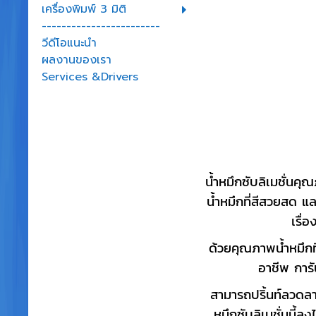
เครื่องพิมพ์ 3 มิติ
------------------------
วีดีโอแนะนำ
ผลงานของเรา
Services &Drivers
น้ำหมึกซับลิเมชั่นคุ
น้ำหมึกที่สีสวยสด แ
เรื่
ด้วยคุณภาพน้ำหมึกท
อาชีพ การั
สามารถปริ้นท์ลวดลา
หมึกซับลิเมชั่นนี้ล