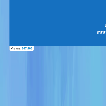
ถนนร
Visitors:
367,905