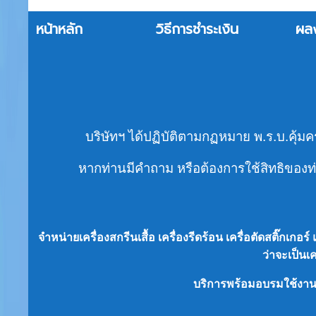
หน้าหลัก
วิธีการชำระเงิน
ผล
บริษัทฯ ได้ปฏิบัติตามกฏหมาย พ.ร.บ.คุ้มค
หากท่านมีคำถาม หรือต้องการใช้สิทธิของท่า
จำหน่ายเครื่องสกรีนเสื้อ เครื่องรีดร้อน เครื่อตัดสติ๊กเก
ว่าจะเป็น
เ
บริการพร้อมอบรมใช้งา