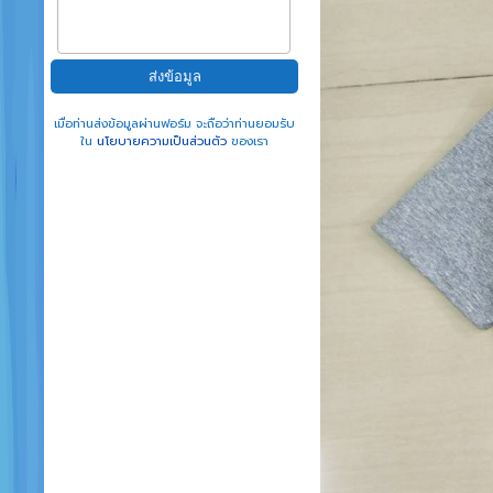
เมื่อท่านส่งข้อมูลผ่านฟอร์ม จะถือว่าท่านยอมรับ
ใน
นโยบายความเป็นส่วนตัว
ของเรา