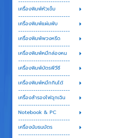
------------------------
เครื่องพิมพ์หัวเข็ม
------------------------
เครื่องพิมพ์แผ่นพับ
------------------------
เครื่องพิมพ์พวงหรีด
------------------------
เครื่องพิมพ์หมึกล่องหน
------------------------
เครื่องพิมพ์บัตรพีวีซี
------------------------
เครื่องพิมพ์หมึกกินได้
------------------------
เครื่องสำรองไฟฉุกเฉิน
------------------------
Notebook & PC
------------------------
เครื่องนับธนบัตร
------------------------