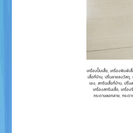
เครื่องปั๊มเสื้อ, เครื่องพิมพ์เ
เสื้อที่บ้าน, ปริ้นลายลงวัสดุ,
เอง, สกรีนเสื้อที่บ้าน, ปริ
เครื่องสกรีนเสื้อ, เครื่อ
กระดาษลอกลาย, กระดาษซับ