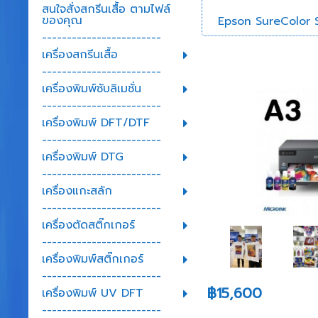
สนใจสั่งสกรีนเสื้อ ตามไฟล์
ของคุณ
Epson SureColor
------------------------
เครื่องสกรีนเสื้อ
------------------------
เครื่องพิมพ์ซับลิเมชั่น
------------------------
เครื่องพิมพ์ DFT/DTF
------------------------
เครื่องพิมพ์ DTG
------------------------
เครื่องแกะสลัก
------------------------
เครื่องตัดสติ๊กเกอร์
------------------------
เครื่องพิมพ์สติ๊กเกอร์
------------------------
฿15,600
เครื่องพิมพ์ UV DFT
------------------------