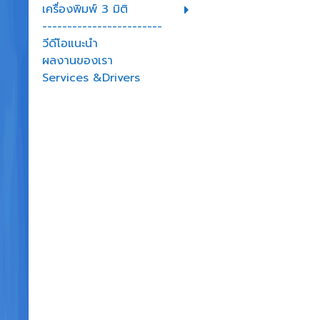
เครื่องพิมพ์ 3 มิติ
------------------------
วีดีโอแนะนำ
ผลงานของเรา
Services &Drivers