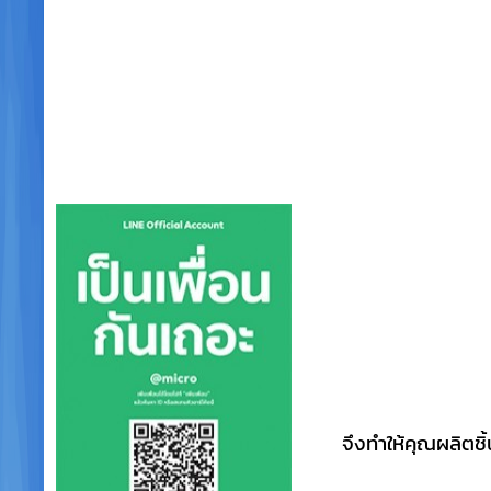
จึงทำให้คุณผลิตชิ