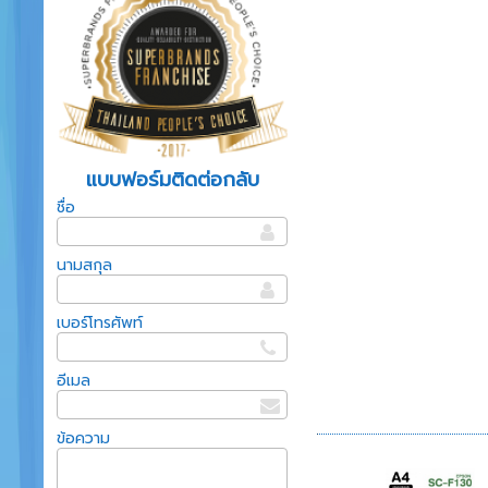
แบบฟอร์มติดต่อกลับ
ชื่อ
นามสกุล
เบอร์โทรศัพท์
อีเมล
ข้อความ