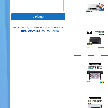
เมื่อท่านส่งข้อมูลผ่านฟอร์ม จะถือว่าท่านยอมรับ
ใน
นโยบายความเป็นส่วนตัว
ของเรา