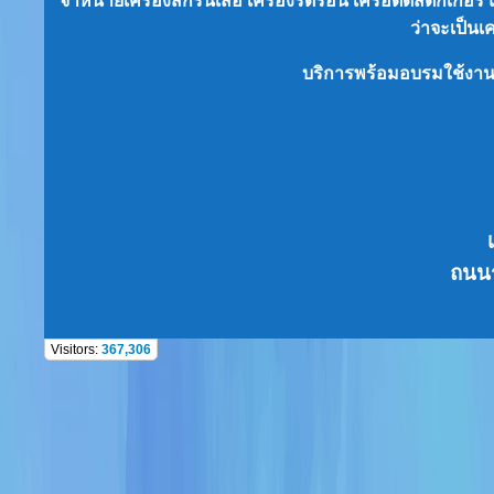
จำหน่ายเครื่องสกรีนเสื้อ เครื่องรีดร้อน เครื่อตัดสติ๊กเก
ว่าจะเป็น
เ
บริการพร้อมอบรมใช้งา
ถนนร
Visitors:
367,306