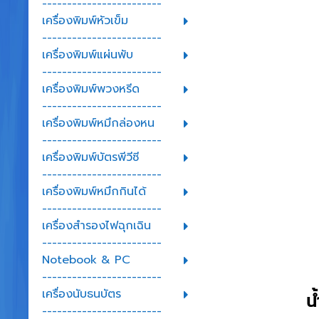
------------------------
เครื่องพิมพ์หัวเข็ม
------------------------
เครื่องพิมพ์แผ่นพับ
------------------------
เครื่องพิมพ์พวงหรีด
------------------------
เครื่องพิมพ์หมึกล่องหน
------------------------
เครื่องพิมพ์บัตรพีวีซี
------------------------
เครื่องพิมพ์หมึกกินได้
------------------------
เครื่องสำรองไฟฉุกเฉิน
------------------------
Notebook & PC
------------------------
เครื่องนับธนบัตร
น้
------------------------