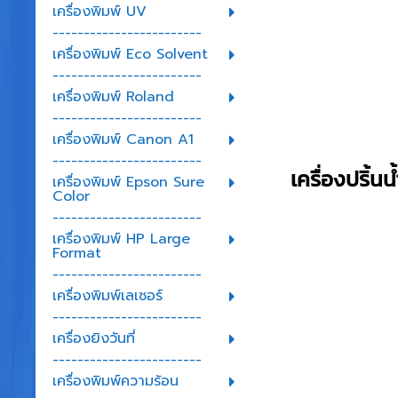
เครื่องพิมพ์ UV
------------------------
เครื่องพิมพ์ Eco Solvent
------------------------
เครื่องพิมพ์ Roland
------------------------
เครื่องพิมพ์ Canon A1
------------------------
เครื่องปริ้น
เครื่องพิมพ์ Epson Sure
Color
------------------------
เครื่องพิมพ์ HP Large
Format
------------------------
เครื่องพิมพ์เลเซอร์
------------------------
เครื่องยิงวันที่
------------------------
เครื่องพิมพ์ความร้อน