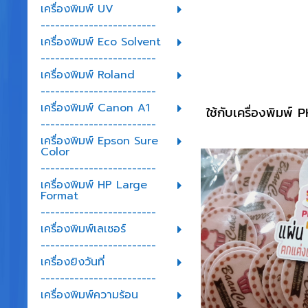
เครื่องพิมพ์ UV
------------------------
เครื่องพิมพ์ Eco Solvent
------------------------
เครื่องพิมพ์ Roland
------------------------
เครื่องพิมพ์ Canon A1
ใช้กับเครื่องพิมพ
------------------------
เครื่องพิมพ์ Epson Sure
Color
------------------------
เครื่องพิมพ์ HP Large
Format
------------------------
เครื่องพิมพ์เลเซอร์
------------------------
เครื่องยิงวันที่
------------------------
เครื่องพิมพ์ความร้อน