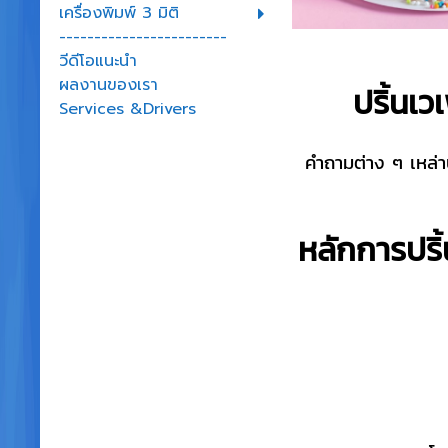
เครื่องพิมพ์ 3 มิติ
------------------------
วีดีโอแนะนำ
ผลงานของเรา
ปริ้นเว
Services &Drivers
คำถามต่าง ๆ เหล่าน
หลักการปริ้