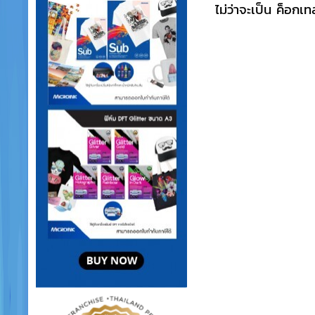
ไม่ว่าจะเป็น ค็อ