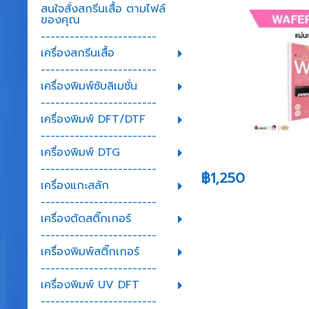
สนใจสั่งสกรีนเสื้อ ตามไฟล์
ของคุณ
------------------------
เครื่องสกรีนเสื้อ
------------------------
เครื่องพิมพ์ซับลิเมชั่น
------------------------
เครื่องพิมพ์ DFT/DTF
------------------------
เครื่องพิมพ์ DTG
------------------------
฿1,250
เครื่องแกะสลัก
------------------------
เครื่องตัดสติ๊กเกอร์
------------------------
เครื่องพิมพ์สติ๊กเกอร์
------------------------
เครื่องพิมพ์ UV DFT
------------------------