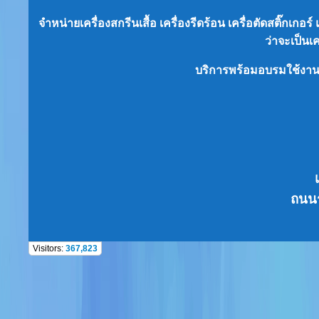
จำหน่ายเครื่องสกรีนเสื้อ เครื่องรีดร้อน เครื่อตัดสติ๊กเก
ว่าจะเป็น
เ
บริการพร้อมอบรมใช้งา
ถนนร
Visitors:
367,823