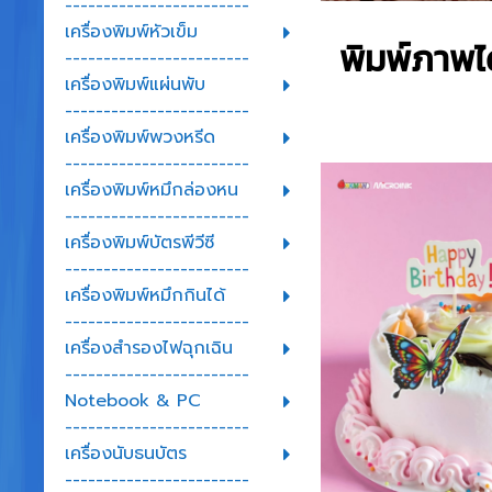
------------------------
เครื่องพิมพ์หัวเข็ม
พิมพ์ภาพไ
------------------------
เครื่องพิมพ์แผ่นพับ
------------------------
เครื่องพิมพ์พวงหรีด
------------------------
เครื่องพิมพ์หมึกล่องหน
------------------------
เครื่องพิมพ์บัตรพีวีซี
------------------------
เครื่องพิมพ์หมึกกินได้
------------------------
เครื่องสำรองไฟฉุกเฉิน
------------------------
Notebook & PC
------------------------
เครื่องนับธนบัตร
------------------------