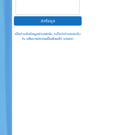
เมื่อท่านส่งข้อมูลผ่านฟอร์ม จะถือว่าท่านยอมรับ
ใน
นโยบายความเป็นส่วนตัว
ของเรา