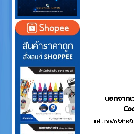
นอกจากเวเ
Coc
แผ่นเวเฟอร์สำหรับ