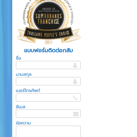
แบบฟอร์มติดต่อกลับ
ชื่อ
นามสกุล
เบอร์โทรศัพท์
อีเมล
ข้อความ