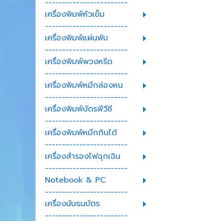
------------------------
เครื่องพิมพ์หัวเข็ม
------------------------
เครื่องพิมพ์แผ่นพับ
------------------------
เครื่องพิมพ์พวงหรีด
------------------------
เครื่องพิมพ์หมึกล่องหน
------------------------
เครื่องพิมพ์บัตรพีวีซี
------------------------
เครื่องพิมพ์หมึกกินได้
------------------------
เครื่องสำรองไฟฉุกเฉิน
------------------------
Notebook & PC
------------------------
เครื่องนับธนบัตร
------------------------