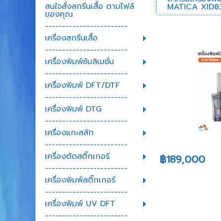
สนใจสั่งสกรีนเสื้อ ตามไฟล์
MATICA XID8
ของคุณ
------------------------
เครื่องสกรีนเสื้อ
------------------------
เครื่องพิมพ์ซับลิเมชั่น
------------------------
เครื่องพิมพ์ DFT/DTF
------------------------
เครื่องพิมพ์ DTG
------------------------
เครื่องแกะสลัก
------------------------
เครื่องตัดสติ๊กเกอร์
฿189,000
------------------------
เครื่องพิมพ์สติ๊กเกอร์
------------------------
เครื่องพิมพ์ UV DFT
------------------------