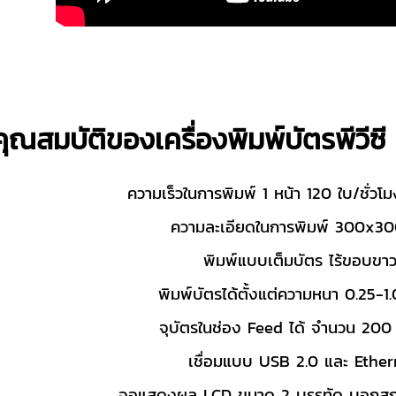
คุณสมบัติของเครื่องพิมพ์บัตรพีว
ความเร็วในการพิมพ์ 1 หน้า 120 ใบ/ชั่วโม
ความละเอียดในการพิมพ์ 300x3
พิมพ์แบบเต็มบัตร ไร้ขอบขา
พิมพ์บัตรได้ตั้งแต่ความหนา 0.25-
จุบัตรในช่อง Feed ได้ จำนวน 200 
เชื่อมแบบ USB 2.0 และ Ether
จอแสดงผล LCD ขนาด 2 บรรทัด บอกสถ