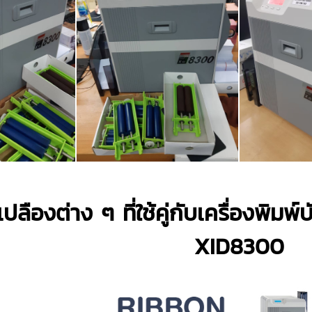
้นเปลืองต่าง ๆ ที่ใช้คู่กับเครื่องพ
XID8300