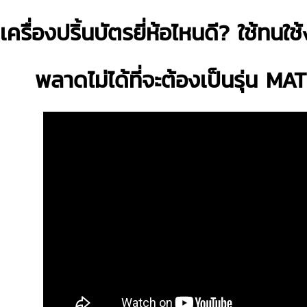
เครื่องปริ้นบัตรยี่ห้อไหนดี? ใช้ทนใช้
พลาดไม่ได้ที่จะต้องเป็นรุ่น 