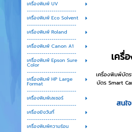
เครื่องพิมพ์ UV
------------------------
เครื่องพิมพ์ Eco Solvent
------------------------
เครื่องพิมพ์ Roland
------------------------
เครื่องพิมพ์ Canon A1
เครื่
------------------------
เครื่องพิมพ์ Epson Sure
Color
------------------------
เครื่องพิมพ์บั
เครื่องพิมพ์ HP Large
บัตร Smart Car
Format
------------------------
เครื่องพิมพ์เลเซอร์
สนใจเ
------------------------
เครื่องยิงวันที่
------------------------
เครื่องพิมพ์ความร้อน