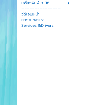
เครื่องพิมพ์ 3 มิติ
------------------------
วีดีโอแนะนำ
ผลงานของเรา
Services &Drivers