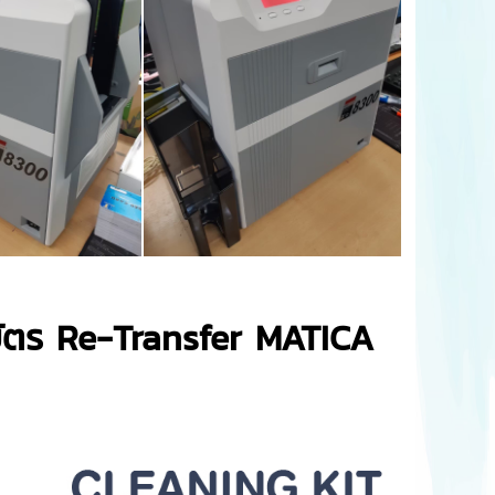
ิมพ์บัตร Re-Transfer MATICA