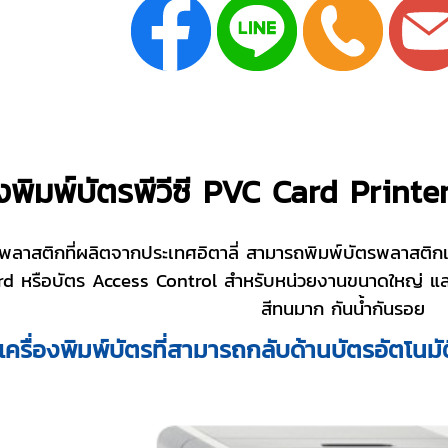
องพิมพ์บัตรพีวีซี PVC Card Prin
ตรพลาสติกที่ผลิตจากประเทศอิตาลี่ สามารถพิมพ์บัตรพลาสติก
d หรือบัตร Access Control สำหรับหน่วยงานขนาดใหญ่ และมื
สีทนมาก กันน้ำกันรอย
ครื่องพิมพ์บัตรที่สามารถกลับด้านบัตรอัตโนม