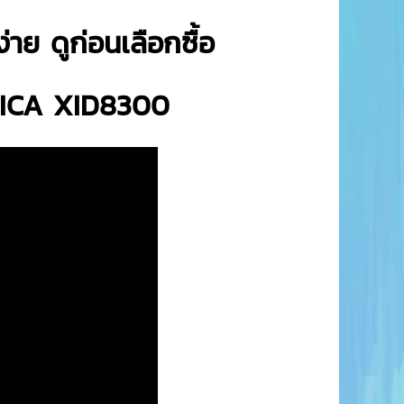
ง่าย ดูก่อนเลือกซื้อ
MATICA XID8300