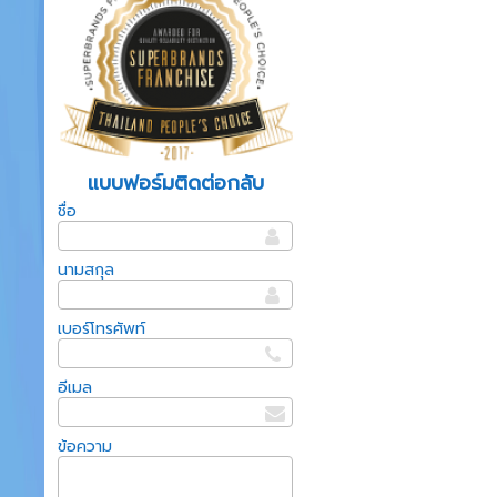
แบบฟอร์มติดต่อกลับ
ชื่อ
นามสกุล
เบอร์โทรศัพท์
อีเมล
ข้อความ