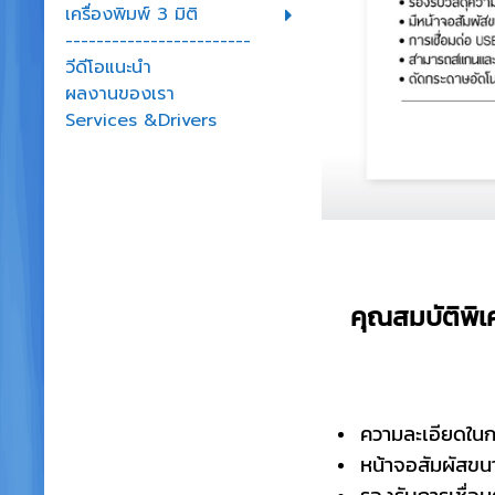
เครื่องพิมพ์ 3 มิติ
------------------------
วีดีโอแนะนำ
ผลงานของเรา
Services &Drivers
คุณสมบัติพิ
ความละเอียดในก
หน้าจอสัมผัสขนา
รองรับการเชื่อม