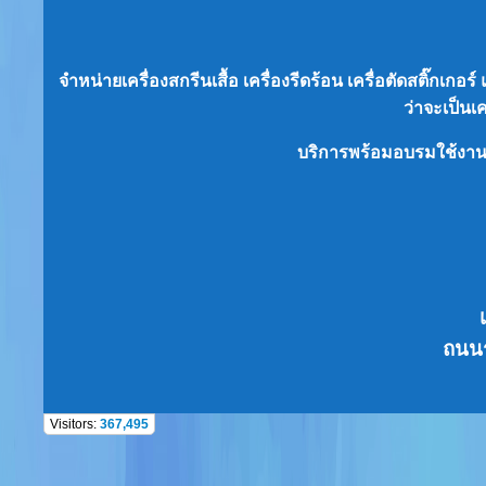
จำหน่ายเครื่องสกรีนเสื้อ เครื่องรีดร้อน เครื่อตัดสติ๊กเก
ว่าจะเป็น
เ
บริการพร้อมอบรมใช้งา
ถนนร
Visitors:
367,495