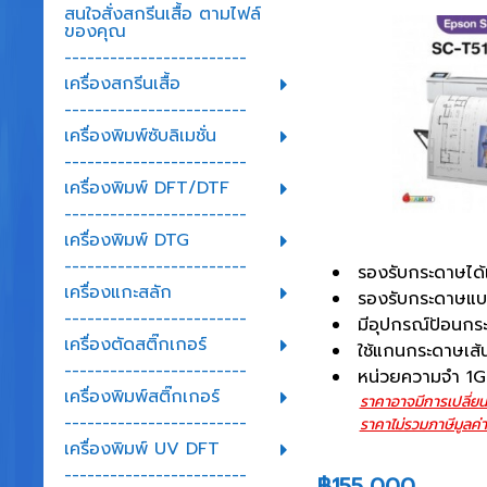
สนใจสั่งสกรีนเสื้อ ตามไฟล์
ของคุณ
------------------------
เครื่องสกรีนเสื้อ
------------------------
เครื่องพิมพ์ซับลิเมชั่น
------------------------
เครื่องพิมพ์ DFT/DTF
------------------------
เครื่องพิมพ์ DTG
------------------------
รองรับกระดาษได้
เครื่องแกะสลัก
รองรับกระดาษแบบ
------------------------
มีอุปกรณ์ป้อนกร
เครื่องตัดสติ๊กเกอร์
ใช้แกนกระดาษเส้น
------------------------
หน่วยความจํา 1
เครื่องพิมพ์สติ๊กเกอร์
ราคาอาจมีการเปลี่ยน
------------------------
ราคาไม่รวมภาษีมูลค่า
เครื่องพิมพ์ UV DFT
------------------------
฿155,000