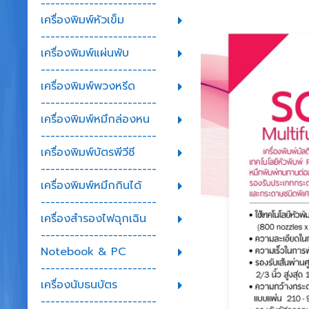
------------------------
เครื่องพิมพ์หัวเข็ม
------------------------
เครื่องพิมพ์แผ่นพับ
------------------------
เครื่องพิมพ์พวงหรีด
------------------------
เครื่องพิมพ์หมึกล่องหน
------------------------
เครื่องพิมพ์บัตรพีวีซี
------------------------
เครื่องพิมพ์หมึกกินได้
------------------------
เครื่องสำรองไฟฉุกเฉิน
------------------------
Notebook & PC
------------------------
เครื่องนับธนบัตร
------------------------