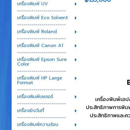
เครื่องพิมพ์ UV
------------------------
เครื่องพิมพ์ Eco Solvent
------------------------
เครื่องพิมพ์ Roland
------------------------
เครื่องพิมพ์ Canon A1
------------------------
เครื่องพิมพ์ Epson Sure
Color
------------------------
เครื่องพิมพ์ HP Large
E
Format
------------------------
เครื่องพิมพ์เลเซอร์
เครื่องพิมพ์เอป
------------------------
ประสิทธิภาพการพิมพ
เครื่องยิงวันที่
ประสิทธิภาพและคว
------------------------
เครื่องพิมพ์ความร้อน